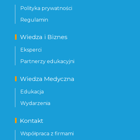
Polityka prywatności
Regulamin
Wiedza i Biznes
Eksperci
Partnerzy edukacyjni
Wiedza Medyczna
Edukacja
Wydarzenia
Kontakt
Współpraca z firmami