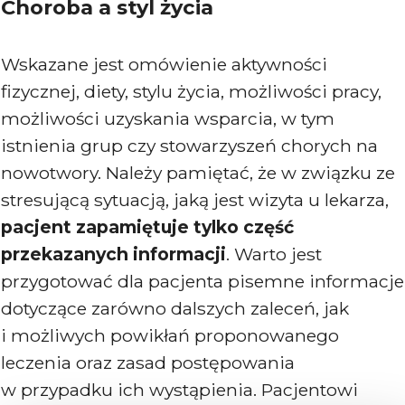
Choroba a styl życia
Wskazane jest omówienie aktywności
fizycznej, diety, stylu życia, możliwości pracy,
możliwości uzyskania wsparcia, w tym
istnienia grup czy stowarzyszeń chorych na
nowotwory. Należy pamiętać, że w związku ze
stresującą sytuacją, jaką jest wizyta u lekarza,
pacjent zapamiętuje tylko część
przekazanych informacji
. Warto jest
przygotować dla pacjenta pisemne informacje
dotyczące zarówno dalszych zaleceń, jak
i możliwych powikłań proponowanego
leczenia oraz zasad postępowania
w przypadku ich wystąpienia. Pacjentowi