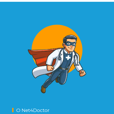
O Net4Doctor