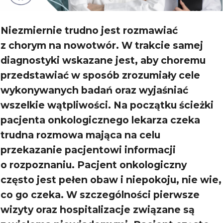
Niezmiernie trudno jest rozmawiać
z chorym na nowotwór. W trakcie samej
diagnostyki wskazane jest, aby choremu
przedstawiać w sposób zrozumiały cele
wykonywanych badań oraz wyjaśniać
wszelkie wątpliwości. Na początku ścieżki
pacjenta onkologicznego lekarza czeka
trudna rozmowa mająca na celu
przekazanie pacjentowi informacji
o rozpoznaniu. Pacjent onkologiczny
często jest pełen obaw i niepokoju, nie wie,
co go czeka. W szczególności pierwsze
wizyty oraz hospitalizacje związane są