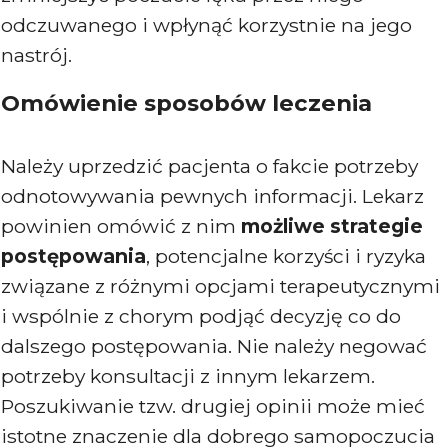
odczuwanego i wpłynąć korzystnie na jego
nastrój.
Omówienie sposobów leczenia
Należy uprzedzić pacjenta o fakcie potrzeby
odnotowywania pewnych informacji. Lekarz
powinien omówić z nim
możliwe strategie
postępowania
, potencjalne korzyści i ryzyka
związane z różnymi opcjami terapeutycznymi
i wspólnie z chorym podjąć decyzję co do
dalszego postępowania. Nie należy negować
potrzeby konsultacji z innym lekarzem.
Poszukiwanie tzw. drugiej opinii może mieć
istotne znaczenie dla dobrego samopoczucia