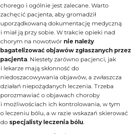
chorego i ogólnie jest zalecane. Warto
zachęcić pacjenta, aby gromadził
uporządkowaną dokumentację medyczną
i miał ją przy sobie. W trakcie opieki nad
chorym na nowotwór
nie należy
bagatelizować objawów zgłaszanych przez
pacjenta
. Niestety zarówno pacjenci, jak
i lekarze mają skłonność do
niedoszacowywania objawów, a zwłaszcza
działań niepożądanych leczenia. Trzeba
porozmawiać o objawach choroby
i możliwościach ich kontrolowania, w tym
o leczeniu bólu, a w razie wskazań skierować
do
specjalisty leczenia bólu
.