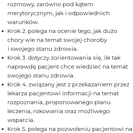
rozmowy, zarówno pod kątem
merytorycznym, jak i odpowiednich
warunków.
Krok 2. polega na ocenie tego, jak dużo
chory wie na temat swojej choroby
i swojego stanu zdrowia.
Krok 3. dotyczy zorientowania się, ile tak
naprawdę pacjent chce wiedzieć na temat
swojego stanu zdrowia.
Krok 4. związany jest z przekazaniem przez
lekarza pacjentowi informacji na temat
rozpoznania, proponowanego planu
leczenia, rokowania oraz możliwego
wsparcia.
Krok 5. polega na pozwoleniu pacjentowi na