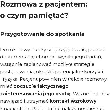
Rozmowa z pacjentem:
o czym pamiętać?
Przygotowanie do spotkania
Do rozmowy należy się przygotować, poznać
dokumentację chorego, wyniki jego badań,
wstępnie zaplanować możliwe strategie
postępowania, określić potencjalne korzyści
i ryzyka. Pacjent powinien w trakcie rozmowy
mieć
poczucie faktycznego
zainteresowania jego osobą
. Ważne jest, aby
nawiązać i utrzymać
kontakt wzrokowy
z pacjentem. Pacjenta nie należy pospieszać.