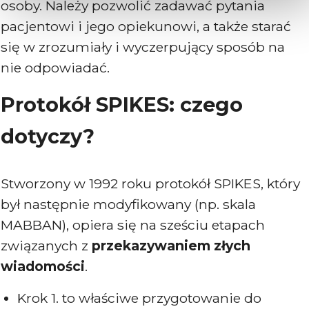
osoby. Należy pozwolić zadawać pytania
pacjentowi i jego opiekunowi, a także starać
się w zrozumiały i wyczerpujący sposób na
nie odpowiadać.
Protokół SPIKES: czego
dotyczy?
Stworzony w 1992 roku protokół SPIKES, który
był następnie modyfikowany (np. skala
MABBAN), opiera się na sześciu etapach
związanych z
przekazywaniem złych
wiadomości
.
Krok 1. to właściwe przygotowanie do