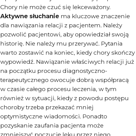
Chory nie może czuć się lekceważony.
Aktywne słuchanie
ma kluczowe znaczenie
dla nawiązania relacji z pacjentem. Należy
pozwolić pacjentowi, aby opowiedział swoją
historię. Nie należy mu przerywać. Pytania
warto zostawić na koniec, kiedy chory skończy
wypowiedź. Nawiązanie właściwych relacji już
na początku procesu diagnostyczno-
terapeutycznego owocuje dobrą współpracą
w czasie całego procesu leczenia, w tym
również w sytuacji, kiedy z powodu postępu
choroby trzeba przekazać mniej
optymistyczne wiadomości. Ponadto
pozyskanie zaufania pacjenta może
zmniejszyć poczucie lęku przez niego