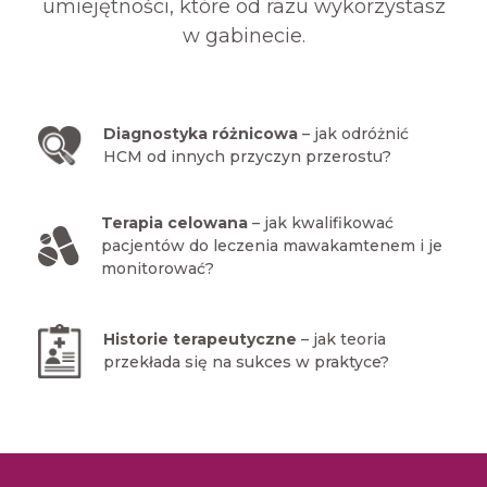
umiejętności, które od razu wykorzystasz
w gabinecie.
Diagnostyka różnicowa
– jak odróżnić
HCM od innych przyczyn przerostu?
Terapia celowana
– jak kwalifikować
pacjentów do leczenia mawakamtenem i je
monitorować?
Historie terapeutyczne
– jak teoria
przekłada się na sukces w praktyce?