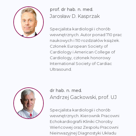
prof. dr hab. n. med.
Jarosław D. Kasprzak
Specjalista kardiologii i chorób
wewnętrznych. Autor ponad 710 prac
naukowych i 110 rozdziałów książek.
Członek European Society of
Cardiology i American College of
Cardiology, członek honorowy
International Society of Cardiac
Ultrasound.
dr hab. n. med.
Andrzej Gackowski, prof. UJ
Specjalista kardiologii i chorób
wewnętrznych. Kierownik Pracowni
Echokardiografii Kliniki Choroby
Wieńcowej oraz Zespołu Pracowni
Nieinwazyjnej Diagnostyki Układu