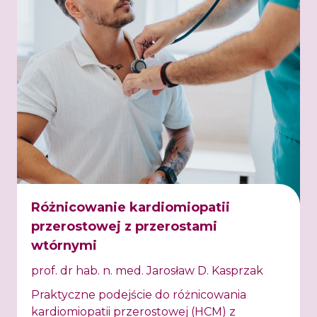
Różnicowanie kardiomiopatii
przerostowej z przerostami
wtórnymi
prof. dr hab. n. med. Jarosław D. Kasprzak
Praktyczne podejście do różnicowania
kardiomiopatii przerostowej (HCM) z