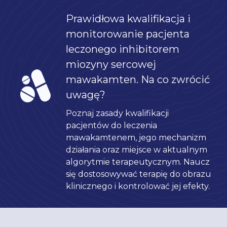
Prawidłowa kwalifikacja i
monitorowanie pacjenta
leczonego inhibitorem
miozyny sercowej
mawakamten. Na co zwrócić
uwagę?
Poznaj zasady kwalifikacji
pacjentów do leczenia
mawakamtenem, jego mechanizm
działania oraz miejsce w aktualnym
algorytmie terapeutycznym. Naucz
się dostosowywać terapię do obrazu
klinicznego i kontrolować jej efekty.