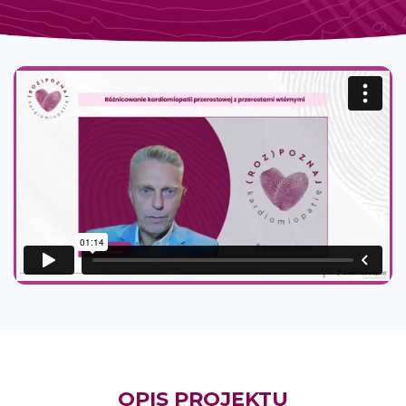
OPIS PROJEKTU