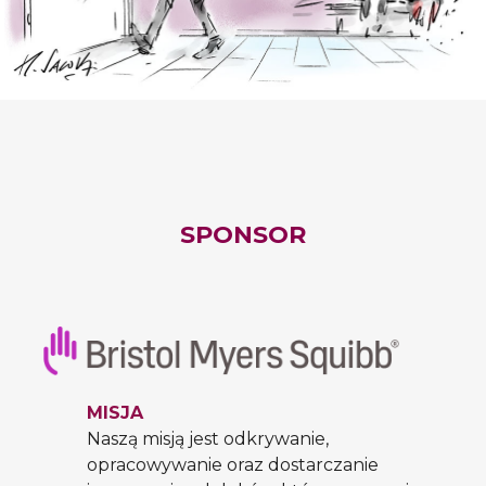
SPONSOR
MISJA
Naszą misją jest odkrywanie,
opracowywanie oraz dostarczanie