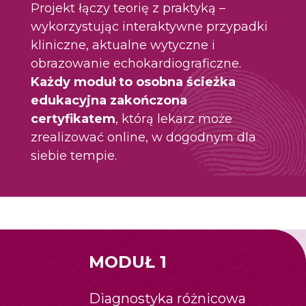
Projekt łączy teorię z praktyką –
wykorzystując interaktywne przypadki
kliniczne, aktualne wytyczne i
obrazowanie echokardiograficzne.
Każdy moduł to osobna ścieżka
edukacyjna zakończona
certyfikatem
, którą lekarz może
zrealizować online, w dogodnym dla
siebie tempie.
MODUŁ 1
Diagnostyka różnicowa