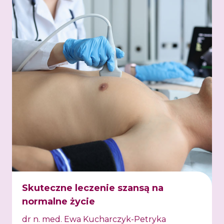
Skuteczne leczenie szansą na
normalne życie
dr n. med. Ewa Kucharczyk-Petryka