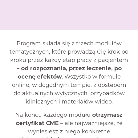
Program składa się z trzech modułów
tematycznych, które prowadzą Cię krok po
kroku przez każdy etap pracy z pacjentem
–
od rozpoznania, przez leczenie, po
ocenę efektów
. Wszystko w formule
online, w dogodnym tempie, z dostępem
do aktualnych wytycznych, przypadków
klinicznych i materiałów wideo.
Na końcu każdego modułu
otrzymasz
certyfikat CME
– ale najważniejsze, że
wyniesiesz z niego konkretne