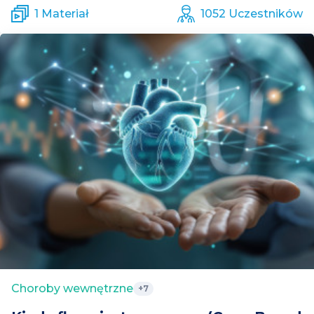
1 Materiał
1052 Uczestników
Choroby wewnętrzne
+7