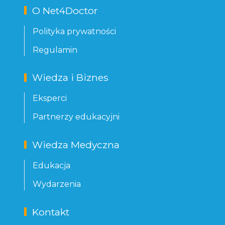
O Net4Doctor
Polityka prywatności
Regulamin
Wiedza i Biznes
Eksperci
Partnerzy edukacyjni
Wiedza Medyczna
Edukacja
Wydarzenia
Kontakt