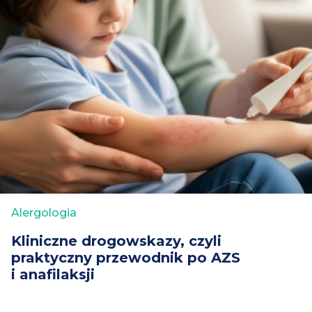
Alergologia
Kliniczne drogowskazy, czyli
praktyczny przewodnik po AZS
i anafilaksji