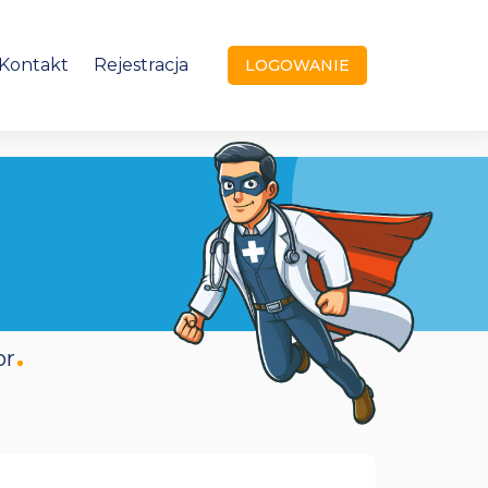
Kontakt
Rejestracja
LOGOWANIE
or