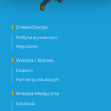
O Net4Doctor
Polityka prywatności
Regulamin
Wiedza i Biznes
Eksperci
Partnerzy edukacyjni
Wiedza Medyczna
Edukacja