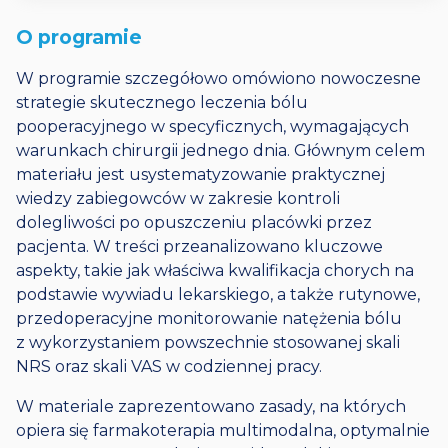
O programie
W programie szczegółowo omówiono nowoczesne
strategie skutecznego leczenia bólu
pooperacyjnego w specyficznych, wymagających
warunkach chirurgii jednego dnia. Głównym celem
materiału jest usystematyzowanie praktycznej
wiedzy zabiegowców w zakresie kontroli
dolegliwości po opuszczeniu placówki przez
pacjenta. W treści przeanalizowano kluczowe
aspekty, takie jak właściwa kwalifikacja chorych na
podstawie wywiadu lekarskiego, a także rutynowe,
przedoperacyjne monitorowanie natężenia bólu
z wykorzystaniem powszechnie stosowanej skali
NRS oraz skali VAS w codziennej pracy.
W materiale zaprezentowano zasady, na których
opiera się farmakoterapia multimodalna, optymalnie