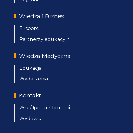
Wiedza i Biznes
Eksperci
Partnerzy edukacyjni
Wiedza Medyczna
Edukacja
Wydarzenia
Kontakt
Współpraca z firmami
Wydawca