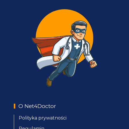
O Net4Doctor
Polityka prywatności
Regulamin