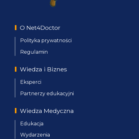
O Net4Doctor
Polityka prywatności
Regulamin
Wiedza i Biznes
Eksperci
Partnerzy edukacyjni
Wiedza Medyczna
Edukacja
Wydarzenia