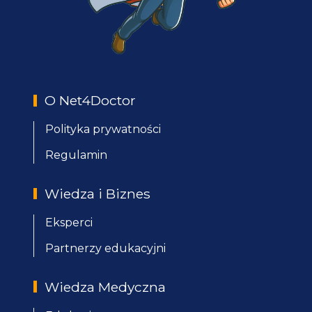
O Net4Doctor
Polityka prywatności
Regulamin
Wiedza i Biznes
Eksperci
Partnerzy edukacyjni
Wiedza Medyczna