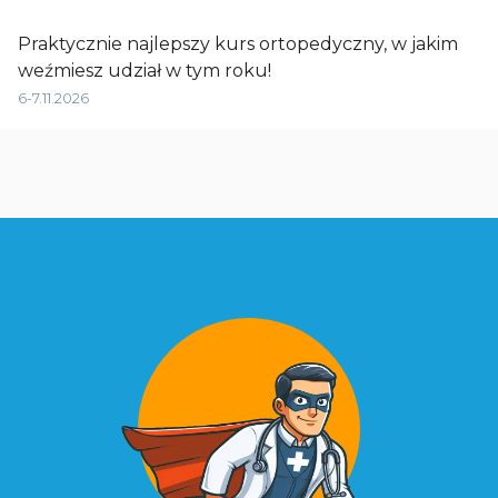
Praktycznie najlepszy kurs ortopedyczny, w jakim
weźmiesz udział w tym roku!
6-7.11.2026