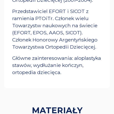
Przedstawiciel EFORT i SICOT z
ramienia PTOiTr. Członek wielu
Towarzystw naukowych na świecie
(EFORT, EPOS, AAOS, SICOT).
Członek Honorowy Argentyńskiego
Towarzystwa Ortopedii Dziecięcej.
Główne zainteresowania: aloplastyka
stawów, wydłużanie kończyn,
ortopedia dziecięca.
MATERIAŁY