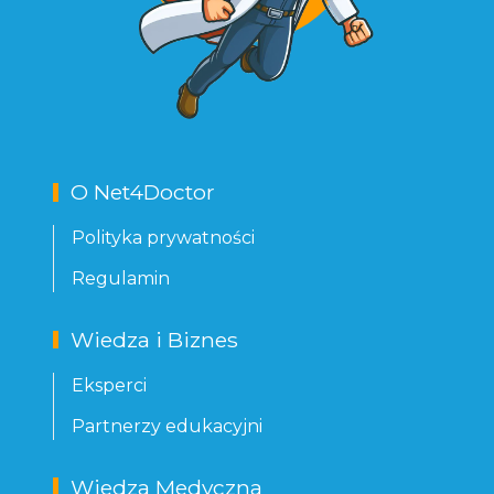
O Net4Doctor
Polityka prywatności
Regulamin
Wiedza i Biznes
Eksperci
Partnerzy edukacyjni
Wiedza Medyczna