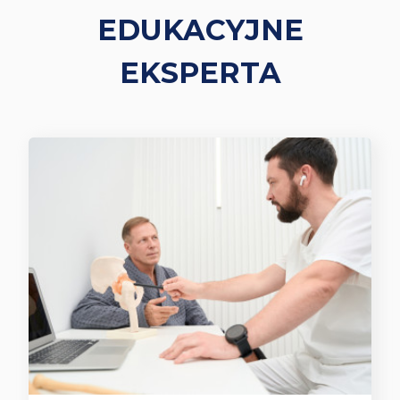
EDUKACYJNE
EKSPERTA