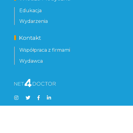
Edukacja
Wydarzenia
Kontakt
Współpraca z firmami
Wydawca