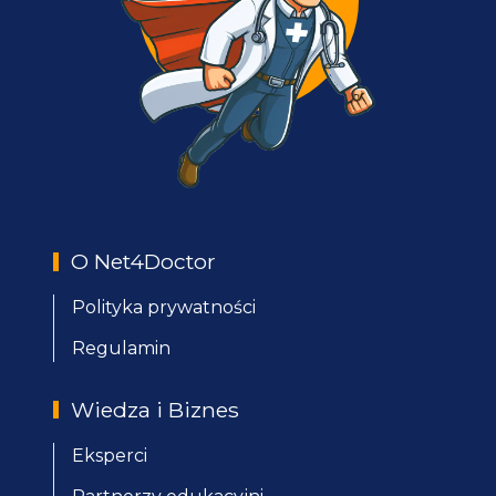
O Net4Doctor
Polityka prywatności
Regulamin
Wiedza i Biznes
Eksperci