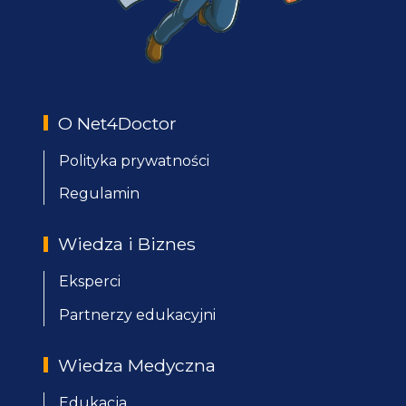
O Net4Doctor
Polityka prywatności
Regulamin
Wiedza i Biznes
Eksperci
Partnerzy edukacyjni
Wiedza Medyczna
Edukacja