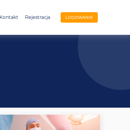
Kontakt
Rejestracja
LOGOWANIE