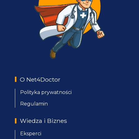
O Net4Doctor
Polityka prywatności
Regulamin
Wiedza i Biznes
Eksperci