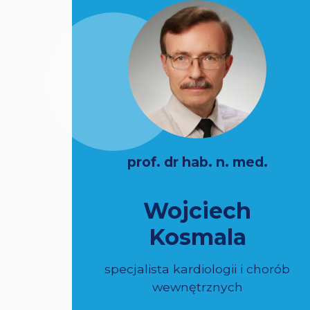
prof. dr hab. n. med.
Wojciech
Kosmala
specjalista kardiologii i chorób
wewnętrznych