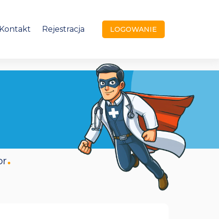
Kontakt
Rejestracja
LOGOWANIE
or