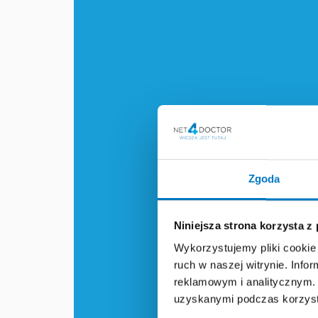
Zgoda
Niniejsza strona korzysta z
Wykorzystujemy pliki cookie 
ruch w naszej witrynie. Inf
reklamowym i analitycznym. 
uzyskanymi podczas korzysta