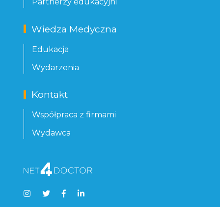
Partnerzy edukacyjni
Wiedza Medyczna
Edukacja
Wydarzenia
Kontakt
Współpraca z firmami
Wydawca