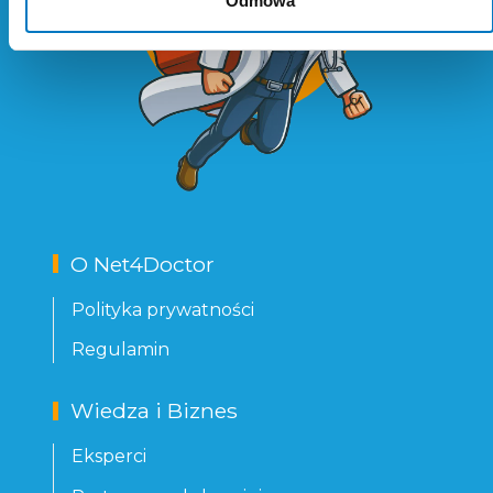
Odmowa
O Net4Doctor
Polityka prywatności
Regulamin
Wiedza i Biznes
Eksperci