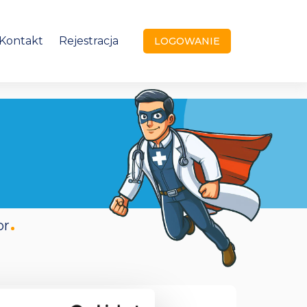
Kontakt
Rejestracja
LOGOWANIE
or