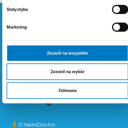
Statystyka
Marketing
Zezwól na wszystkie
Zezwól na wybór
Odmowa
O Net4Doctor