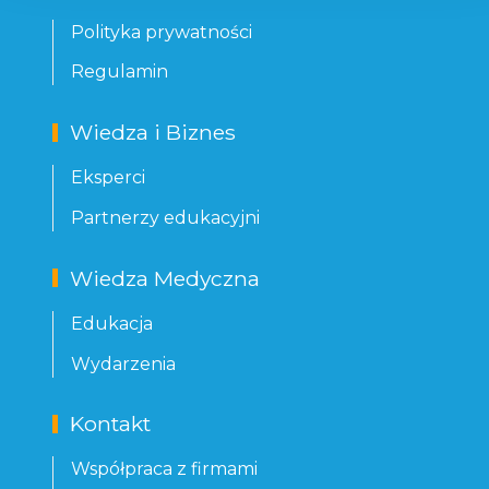
Polityka prywatności
Regulamin
Wiedza i Biznes
Eksperci
Partnerzy edukacyjni
Wiedza Medyczna
Edukacja
Wydarzenia
Kontakt
Współpraca z firmami