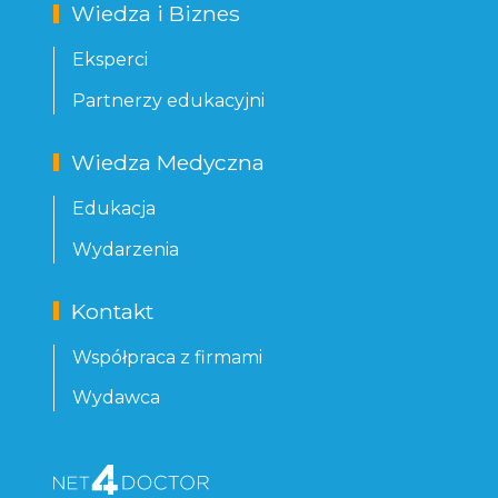
Wiedza i Biznes
Eksperci
Partnerzy edukacyjni
Wiedza Medyczna
Edukacja
Wydarzenia
Kontakt
Współpraca z firmami
Wydawca