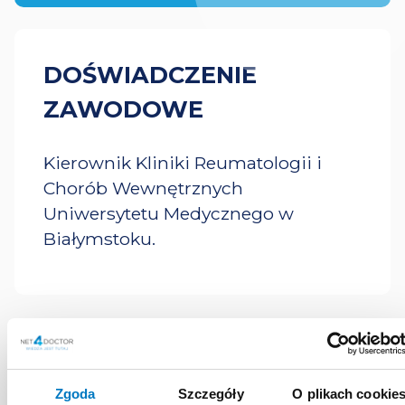
DOŚWIADCZENIE
ZAWODOWE
Kierownik Kliniki Reumatologii i
Chorób Wewnętrznych
Uniwersytetu Medycznego w
Białymstoku.
MATERIAŁY
Zgoda
Szczegóły
O plikach cookie