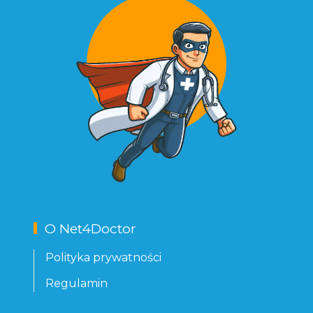
O Net4Doctor
Polityka prywatności
Regulamin