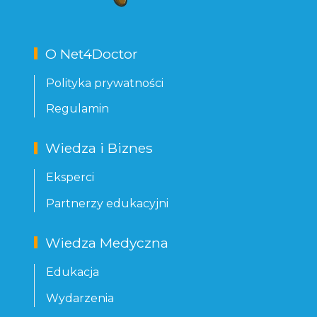
O Net4Doctor
Polityka prywatności
Regulamin
Wiedza i Biznes
Eksperci
Partnerzy edukacyjni
Wiedza Medyczna
Edukacja
Wydarzenia