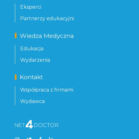
Eksperci
Partnerzy edukacyjni
Wiedza Medyczna
Edukacja
Wydarzenia
Kontakt
Współpraca z firmami
Wydawca