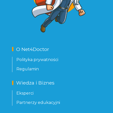
O Net4Doctor
Polityka prywatności
Regulamin
Wiedza i Biznes
Eksperci
Partnerzy edukacyjni