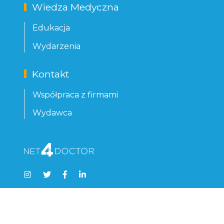
Wiedza Medyczna
Edukacja
Wydarzenia
Kontakt
Współpraca z firmami
Wydawca