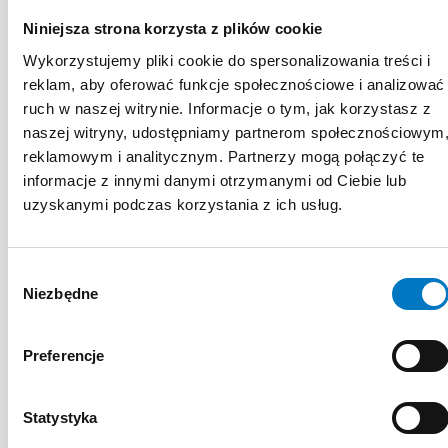
EKSPERTA
Niniejsza strona korzysta z plików cookie
Wykorzystujemy pliki cookie do spersonalizowania treści i
reklam, aby oferować funkcje społecznościowe i analizować
ruch w naszej witrynie. Informacje o tym, jak korzystasz z
naszej witryny, udostępniamy partnerom społecznościowym
reklamowym i analitycznym. Partnerzy mogą połączyć te
informacje z innymi danymi otrzymanymi od Ciebie lub
uzyskanymi podczas korzystania z ich usług.
Wybór
Niezbędne
zgody
Preferencje
Geriatria
+2
Statystyka
Nieuroselektywne