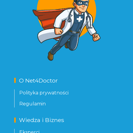
O Net4Doctor
Polityka prywatności
Regulamin
Wiedza i Biznes
Eksperci