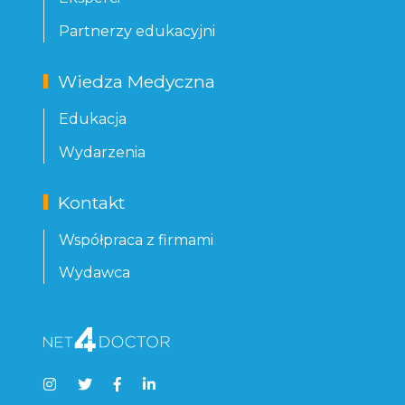
Partnerzy edukacyjni
Wiedza Medyczna
Edukacja
Wydarzenia
Kontakt
Współpraca z firmami
Wydawca