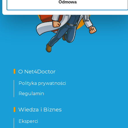
Odmowa
O Net4Doctor
Polityka prywatności
Regulamin
Wiedza i Biznes
Eksperci