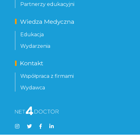
Partnerzy edukacyjni
Wiedza Medyczna
Edukacja
Wydarzenia
Kontakt
Współpraca z firmami
Wydawca