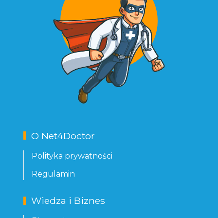
O Net4Doctor
Polityka prywatności
Regulamin
Wiedza i Biznes