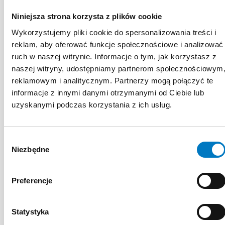
EDUKACYJNE
Niniejsza strona korzysta z plików cookie
EKSPERTA
Wykorzystujemy pliki cookie do spersonalizowania treści i
reklam, aby oferować funkcje społecznościowe i analizować
ruch w naszej witrynie. Informacje o tym, jak korzystasz z
naszej witryny, udostępniamy partnerom społecznościowym
reklamowym i analitycznym. Partnerzy mogą połączyć te
informacje z innymi danymi otrzymanymi od Ciebie lub
uzyskanymi podczas korzystania z ich usług.
Wybór
Niezbędne
zgody
Preferencje
Statystyka