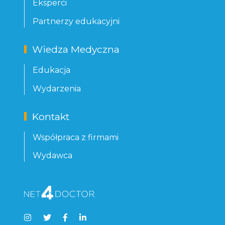
Eksperci
Partnerzy edukacyjni
Wiedza Medyczna
Edukacja
Wydarzenia
Kontakt
Współpraca z firmami
Wydawca