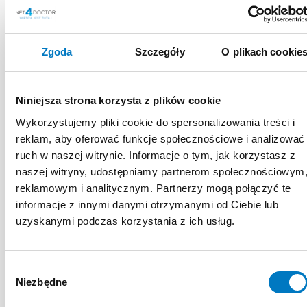
Zgoda
Szczegóły
O plikach cookie
MATERIAŁY
Niniejsza strona korzysta z plików cookie
EDUKACYJNE
Wykorzystujemy pliki cookie do spersonalizowania treści i
reklam, aby oferować funkcje społecznościowe i analizować
EKSPERTA
ruch w naszej witrynie. Informacje o tym, jak korzystasz z
naszej witryny, udostępniamy partnerom społecznościowym
reklamowym i analitycznym. Partnerzy mogą połączyć te
informacje z innymi danymi otrzymanymi od Ciebie lub
uzyskanymi podczas korzystania z ich usług.
Wybór
Niezbędne
zgody