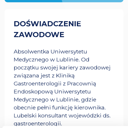
DOŚWIADCZENIE
ZAWODOWE
Absolwentka Uniwersytetu
Medycznego w Lublinie. Od
początku swojej kariery zawodowej
związana jest z Kliniką
Gastroenterologii z Pracownią
Endoskopową Uniwersytetu
Medycznego w Lublinie, gdzie
obecnie pełni funkcję kierownika.
Lubelski konsultant wojewódzki ds.
gastroenterologii.