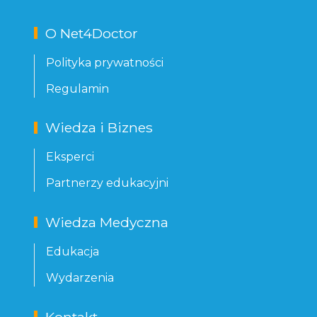
O Net4Doctor
Polityka prywatności
Regulamin
Wiedza i Biznes
Eksperci
Partnerzy edukacyjni
Wiedza Medyczna
Edukacja
Wydarzenia
Kontakt