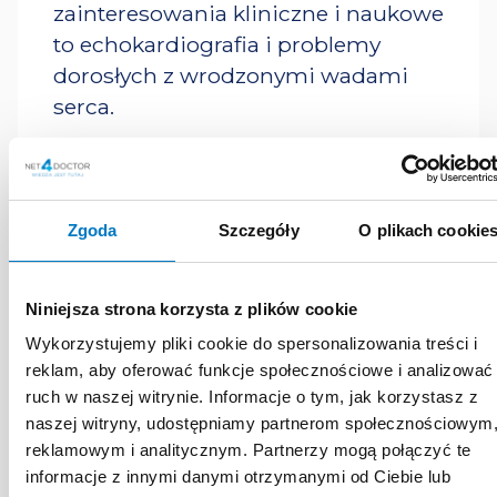
zainteresowania kliniczne i naukowe
to echokardiografia i problemy
dorosłych z wrodzonymi wadami
serca.
Zgoda
Szczegóły
O plikach cookie
Niniejsza strona korzysta z plików cookie
MATERIAŁY
Wykorzystujemy pliki cookie do spersonalizowania treści i
reklam, aby oferować funkcje społecznościowe i analizować
EDUKACYJNE
ruch w naszej witrynie. Informacje o tym, jak korzystasz z
naszej witryny, udostępniamy partnerom społecznościowym
EKSPERTA
reklamowym i analitycznym. Partnerzy mogą połączyć te
informacje z innymi danymi otrzymanymi od Ciebie lub