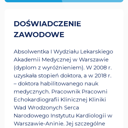
DOŚWIADCZENIE
ZAWODOWE
Absolwentka I Wydziału Lekarskiego
Akademii Medycznej w Warszawie
(dyplom z wyróżnieniem). W 2008 r.
uzyskała stopień doktora, a w 2018 r.
– doktora habilitowanego nauk
medycznych. Pracownik Pracowni
Echokardiografii Klinicznej Kliniki
Wad Wrodzonych Serca
Narodowego Instytutu Kardiologii w
Warszawie-Aninie. Jej szczególne