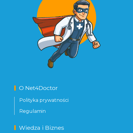
O Net4Doctor
Polityka prywatności
Regulamin
Wiedza i Biznes