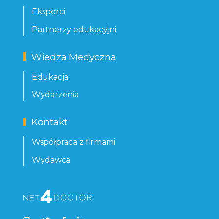
Eksperci
Partnerzy edukacyjni
Wiedza Medyczna
Edukacja
Wydarzenia
Kontakt
Współpraca z firmami
Wydawca