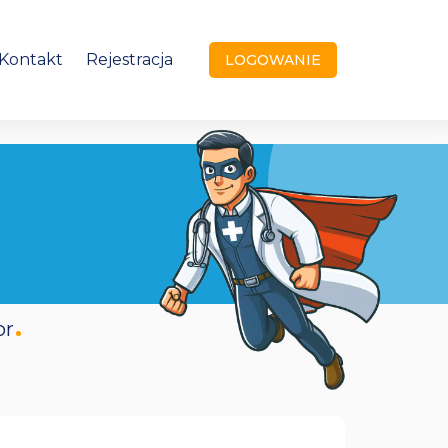
Kontakt
Rejestracja
LOGOWANIE
or