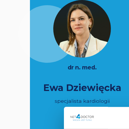
dr n. med.
Ewa Dziewięcka
specjalista kardiologii