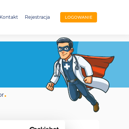
Kontakt
Rejestracja
LOGOWANIE
or