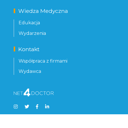
Wiedza Medyczna
Edukacja
Wydarzenia
Kontakt
Współpraca z firmami
Wydawca