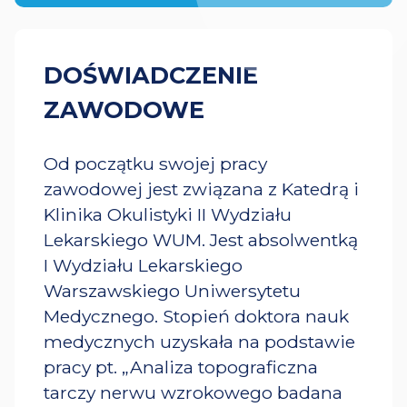
DOŚWIADCZENIE
ZAWODOWE
Od początku swojej pracy
zawodowej jest związana z Katedrą i
Klinika Okulistyki II Wydziału
Lekarskiego WUM. Jest absolwentką
I Wydziału Lekarskiego
Warszawskiego Uniwersytetu
Medycznego. Stopień doktora nauk
medycznych uzyskała na podstawie
pracy pt. „Analiza topograficzna
tarczy nerwu wzrokowego badana