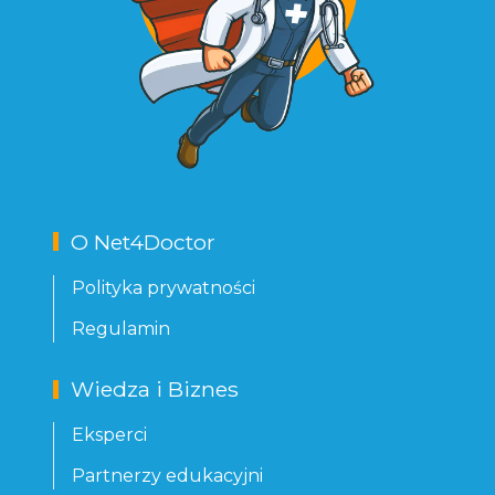
O Net4Doctor
Polityka prywatności
Regulamin
Wiedza i Biznes
Eksperci
Partnerzy edukacyjni