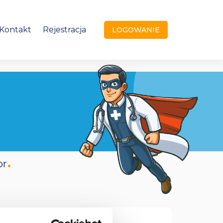
Kontakt
Rejestracja
LOGOWANIE
or