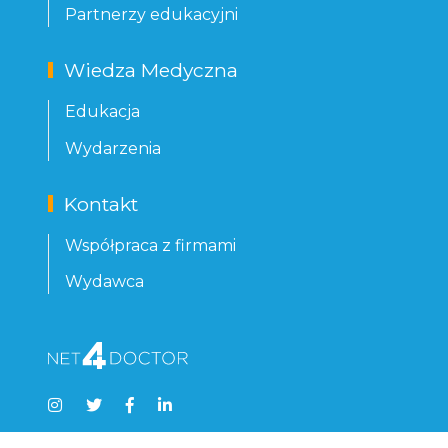
Partnerzy edukacyjni
Wiedza Medyczna
Edukacja
Wydarzenia
Kontakt
Współpraca z firmami
Wydawca