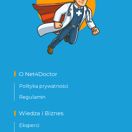
O Net4Doctor
Polityka prywatności
Regulamin
Wiedza i Biznes
Eksperci