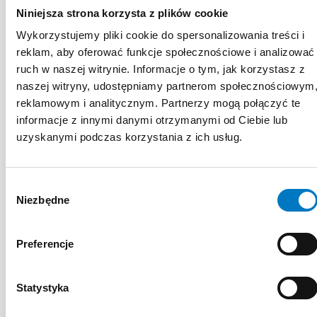
Niniejsza strona korzysta z plików cookie
EKSPERTA
Wykorzystujemy pliki cookie do spersonalizowania treści i
reklam, aby oferować funkcje społecznościowe i analizować
ruch w naszej witrynie. Informacje o tym, jak korzystasz z
naszej witryny, udostępniamy partnerom społecznościowym
reklamowym i analitycznym. Partnerzy mogą połączyć te
informacje z innymi danymi otrzymanymi od Ciebie lub
uzyskanymi podczas korzystania z ich usług.
Wybór
Niezbędne
zgody
Preferencje
Statystyka
Choroby wewnętrzne
+2